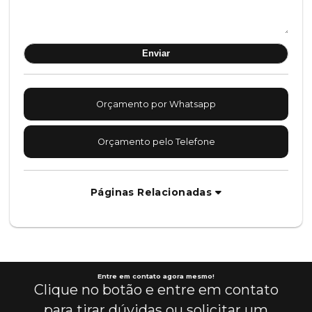
Orçamento por Whatsapp
Orçamento pelo Telefone
Páginas Relacionadas
Entre em contato agora mesmo!
Clique no botão e entre em contato
para tirar dúvidas ou solicitar um