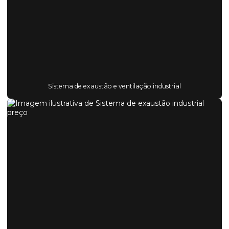
Sistema de exaustão e ventilação industrial