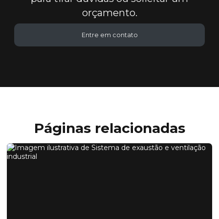
orçamento.
Entre em contato
Páginas relacionadas