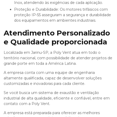
Inox, atendendo às exigências de cada aplicação.
Proteção e Durabilidade: Os motores trifásicos com
proteção IP-55 asseguram a segurança e durabilidade
dos equipamentos em ambientes industriais.
Atendimento Personalizado
e Qualidade proporcionada
Localizada em Jarinu-SP, a Poly Vent atua em todo o
território nacional, com possibilidade de atender projetos de
grande porte em toda a América Latina.
A empresa conta com uma equipe de engenharia
altamente qualificada, capaz de desenvolver soluções
customizadas e inovadoras para cada cliente.
Se você busca um
sistema de exaustão e ventilação
industrial de alta qualidade, eficiente e confiável, entre em
contato com a Poly Vent.
A empresa está preparada para oferecer as melhores