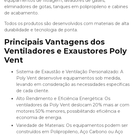
equipamentos de filtragem, lavadores de gases,
eliminadores de gotas, tanques em polipropileno e cabines
de acabamento.
Todos os produtos são desenvolvidos com materiais de alta
durabilidade e tecnologia de ponta.
Principais Vantagens dos
Ventiladores e Exaustores Poly
Vent
Sistema de Exaustão e Ventilação Personalizado: A
Poly Vent desenvolve equipamentos sob medida,
levando em consideração as necessidades específicas
de cada cliente.
Alto Rendimento e Eficiência Energética: Os
ventiladores da Poly Vent deslocam 20% mais ar com
motores 50% menores, possibilitando eficiência e
economia de energia.
Variedade de Materiais: Os equipamentos podem ser
construídos em Polipropileno, Aço Carbono ou Aço