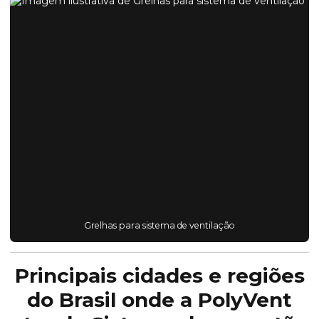
Grelhas para sistema de ventilação
Principais cidades e regiões
do Brasil onde a PolyVent