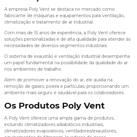
A empresa Poly Vent se destaca no mercado como
fabricante de máquinas e equipamentos para ventilação,
climatização e tratamento de ar industrial.
Com mais de 15 anos de experiência, a Poly Vent oferece
soluções personalizadas e de alta qualidade para atender às
necessidades de diversos segmentos industriais.
O
sistema de exaustão e ventilação
industrial desempenha
um papel fundamental na possibilidade da qualidade do ar
nos ambientes de trabalho.
Além de promover a renovação do ar, ele auxilia na
remoção de gases, poeira e partículas, proporcionando um
ambiente mais seguro e saudável para os colaboradores.
Os Produtos Poly Vent
A Poly Vent oferece uma ampla gama de produtos,
incluindo climatizadores adiabáticos industriais,
climatizadores evaporativos, ventiladores/exaustores,