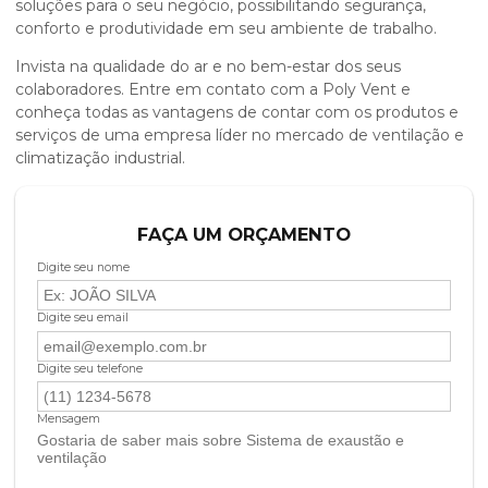
soluções para o seu negócio, possibilitando segurança,
conforto e produtividade em seu ambiente de trabalho.
Invista na qualidade do ar e no bem-estar dos seus
colaboradores. Entre em contato com a Poly Vent e
conheça todas as vantagens de contar com os produtos e
serviços de uma empresa líder no mercado de ventilação e
climatização industrial.
FAÇA UM ORÇAMENTO
Digite seu nome
Digite seu email
Digite seu telefone
Mensagem