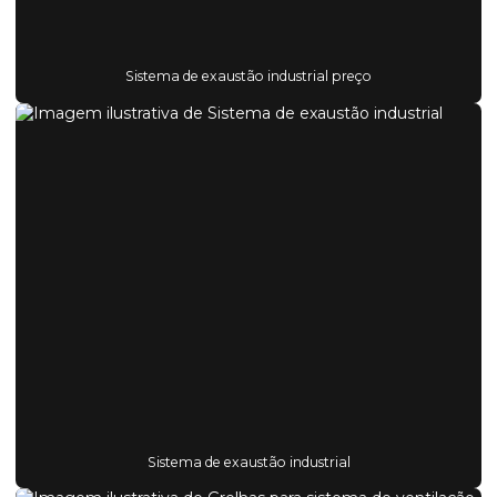
Sistema de exaustão industrial preço
Sistema de exaustão industrial