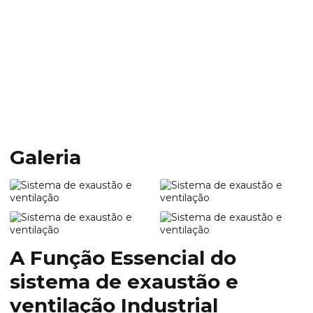
Home
Informações
Sistema de exaustão e ventilação
Sistema de exaustão e
ventilação
Galeria
A Função Essencial do
sistema de exaustão e
ventilação
Industrial