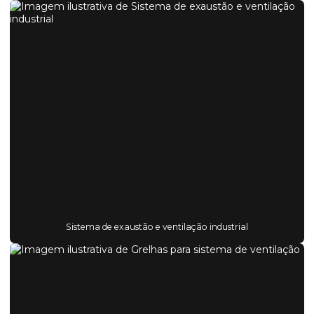
Sistema de exaustão e ventilação industrial