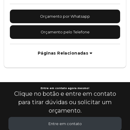
Orçamento por Whatsapp
Orçamento pelo Telefone
Páginas Relacionadas
Entre em contato agora mesmo!
Clique no botão e entre em contato
para tirar dúvidas ou solicitar um
orçamento.
Entre em contato