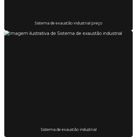
Sistema de exaustão industrial preço
Sistema de exaustão industrial