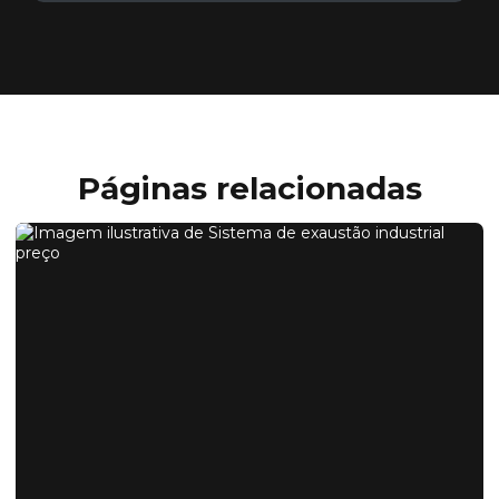
Páginas relacionadas