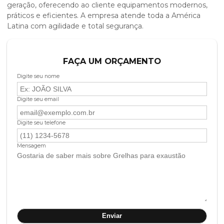
geração, oferecendo ao cliente equipamentos modernos,
práticos e eficientes. A empresa atende toda a América
Latina com agilidade e total segurança.
FAÇA UM ORÇAMENTO
Digite seu nome
Digite seu email
Digite seu telefone
Mensagem