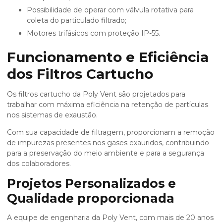
Possibilidade de operar com válvula rotativa para
coleta do particulado filtrado;
Motores trifásicos com proteção IP-55.
Funcionamento e Eficiência
dos Filtros Cartucho
Os filtros cartucho da Poly Vent são projetados para
trabalhar com máxima eficiência na retenção de partículas
nos sistemas de exaustão.
Com sua capacidade de filtragem, proporcionam a remoção
de impurezas presentes nos gases exauridos, contribuindo
para a preservação do meio ambiente e para a segurança
dos colaboradores.
Projetos Personalizados e
Qualidade proporcionada
A equipe de engenharia da Poly Vent, com mais de 20 anos