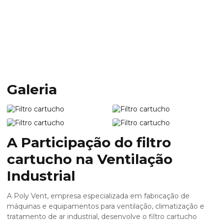
Home
Informações
Filtro cartucho
Filtro cartucho
Galeria
A Participação do
filtro
cartucho
na Ventilação
Industrial
A Poly Vent, empresa especializada em fabricação de
máquinas e equipamentos para ventilação, climatização e
tratamento de ar industrial, desenvolve o
filtro cartucho