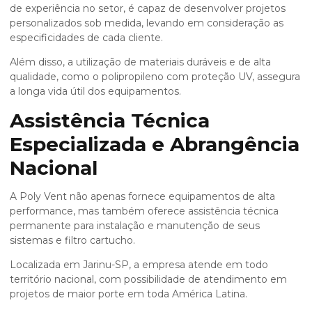
de experiência no setor, é capaz de desenvolver projetos
personalizados sob medida, levando em consideração as
especificidades de cada cliente.
Além disso, a utilização de materiais duráveis e de alta
qualidade, como o polipropileno com proteção UV, assegura
a longa vida útil dos equipamentos.
Assistência Técnica
Especializada e Abrangência
Nacional
A Poly Vent não apenas fornece equipamentos de alta
performance, mas também oferece assistência técnica
permanente para instalação e manutenção de seus
sistemas e
filtro cartucho
.
Localizada em Jarinu-SP, a empresa atende em todo
território nacional, com possibilidade de atendimento em
projetos de maior porte em toda América Latina.