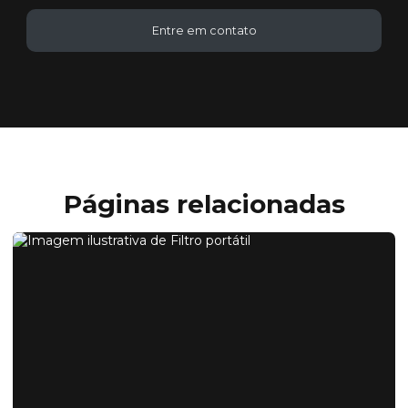
Entre em contato
Páginas relacionadas