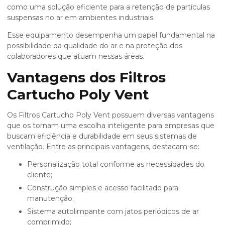
como uma solução eficiente para a retenção de partículas
suspensas no ar em ambientes industriais.
Esse equipamento desempenha um papel fundamental na
possibilidade da qualidade do ar e na proteção dos
colaboradores que atuam nessas áreas.
Vantagens dos Filtros
Cartucho Poly Vent
Os Filtros Cartucho Poly Vent possuem diversas vantagens
que os tornam uma escolha inteligente para empresas que
buscam eficiência e durabilidade em seus sistemas de
ventilação. Entre as principais vantagens, destacam-se:
Personalização total conforme as necessidades do
cliente;
Construção simples e acesso facilitado para
manutenção;
Sistema autolimpante com jatos periódicos de ar
comprimido;