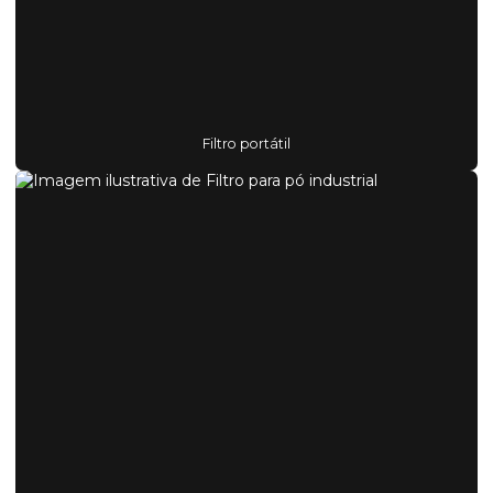
Filtro portátil