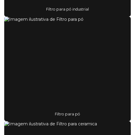
Filtro para pó industrial
Filtro para pó