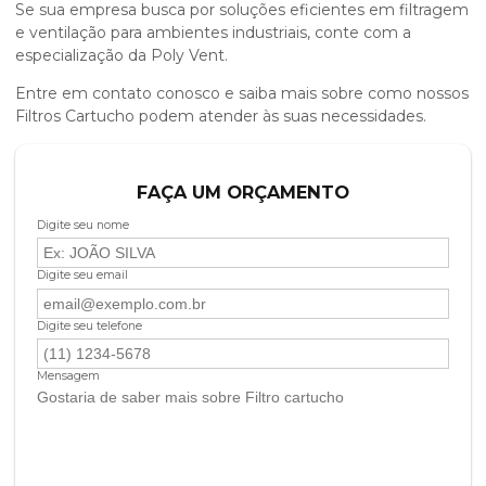
Se sua empresa busca por soluções eficientes em filtragem
e ventilação para ambientes industriais, conte com a
especialização da Poly Vent.
Entre em contato conosco e saiba mais sobre como nossos
Filtros Cartucho podem atender às suas necessidades.
FAÇA UM ORÇAMENTO
Digite seu nome
Digite seu email
Digite seu telefone
Mensagem