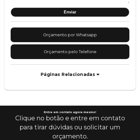
Orçamento por Whatsapp
Orçamento pelo Telefone
Páginas Relacionadas
Entre em contato agora mesmo!
Clique no botão e entre em contato
para tirar dúvidas ou solicitar um
orçamento.