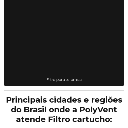
Filtro para ceramica
Principais cidades e regiões
do Brasil onde a PolyVent
atende Filtro cartucho: