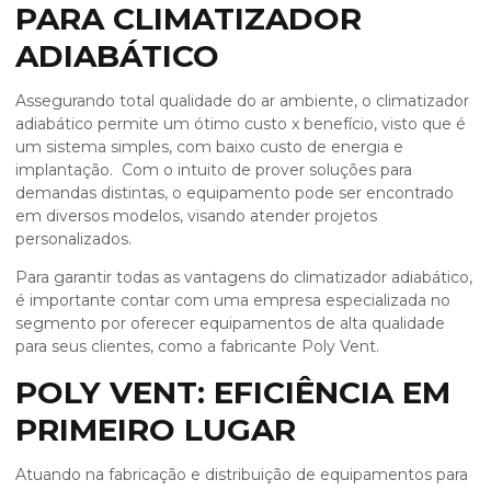
PARA CLIMATIZADOR
ADIABÁTICO
Assegurando total qualidade do ar ambiente, o
climatizador
adiabático
permite um ótimo custo x benefício, visto que é
um sistema simples, com baixo custo de energia e
implantação. Com o intuito de prover soluções para
demandas distintas, o equipamento pode ser encontrado
em diversos modelos, visando atender projetos
personalizados.
Para garantir todas as vantagens do
climatizador adiabático
,
é importante contar com uma empresa especializada no
segmento por oferecer equipamentos de alta qualidade
para seus clientes, como a fabricante Poly Vent.
POLY VENT: EFICIÊNCIA EM
PRIMEIRO LUGAR
Atuando na fabricação e distribuição de equipamentos para