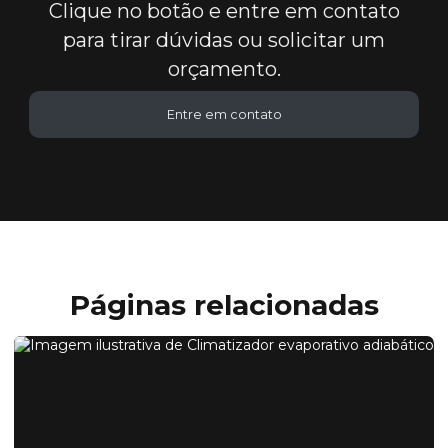
Clique no botão e entre em contato
para tirar dúvidas ou solicitar um
orçamento.
Entre em contato
Páginas relacionadas