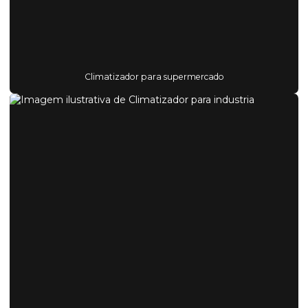
Climatizador para supermercado