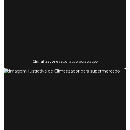
Climatizador evaporativo adiabático