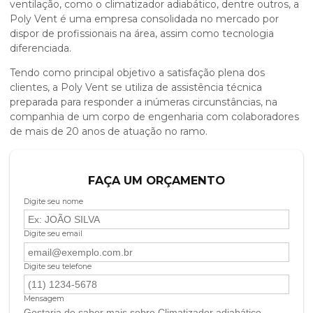
ventilação, como o
climatizador adiabático
, dentre outros, a
Poly Vent é uma empresa consolidada no mercado por
dispor de profissionais na área, assim como tecnologia
diferenciada.
Tendo como principal objetivo a satisfação plena dos
clientes, a Poly Vent se utiliza de assistência técnica
preparada para responder a inúmeras circunstâncias, na
companhia de um corpo de engenharia com colaboradores
de mais de 20 anos de atuação no ramo.
FAÇA UM ORÇAMENTO
Digite seu nome
Digite seu email
Digite seu telefone
Mensagem