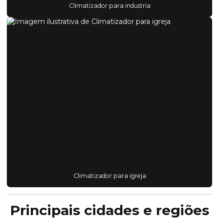
Climatizador para industria
Climatizador para igreja
Principais cidades e regiões