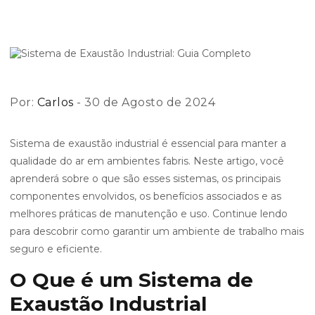
Por:
Carlos
- 30 de Agosto de 2024
Sistema de exaustão industrial é essencial para manter a
qualidade do ar em ambientes fabris. Neste artigo, você
aprenderá sobre o que são esses sistemas, os principais
componentes envolvidos, os benefícios associados e as
melhores práticas de manutenção e uso. Continue lendo
para descobrir como garantir um ambiente de trabalho mais
seguro e eficiente.
O Que é um Sistema de
Exaustão Industrial