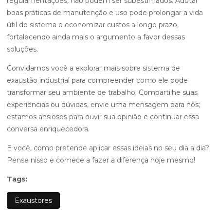
regulamentações, não podem ser subestimados. Adotar
boas práticas de manutenção e uso pode prolongar a vida
útil do sistema e economizar custos a longo prazo,
fortalecendo ainda mais o argumento a favor dessas
soluções.
Convidamos você a explorar mais sobre sistema de
exaustão industrial para compreender como ele pode
transformar seu ambiente de trabalho. Compartilhe suas
experiências ou dúvidas, envie uma mensagem para nós;
estamos ansiosos para ouvir sua opinião e continuar essa
conversa enriquecedora.
E você, como pretende aplicar essas ideias no seu dia a dia?
Pense nisso e comece a fazer a diferença hoje mesmo!
Tags:
Exaustores