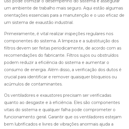
uso pode otimizar o desempenho do sistema e assegurar
um ambiente de trabalho mais seguro. Aqui estão algumas
orientações essenciais para a manutenção e o uso eficaz de
um sistema de exaustão industrial.
Primeiramente, é vital realizar inspeções regulares nos
componentes do sistema. A limpeza e a substituição dos
filtros devem ser feitas periodicamente, de acordo com as
recomendações do fabricante. Filtros sujos ou obstruídos
podem reduzir a eficiência do sistema e aumentar o
consumo de energia. Além disso, a verificação dos dutos é
crucial para identificar e remover quaisquer bloqueios ou
acúmulos de contaminantes.
Os ventiladores e exaustores precisam ser verificadas
quanto ao desgaste e à eficiência. Eles são componentes
vitais do sistema e qualquer falha pode comprometer o
funcionamento geral. Garantir que os ventiladores estejam
bem lubrificados e livres de vibrações anormais ajuda a