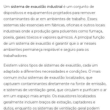
Um
sistema de exaustão industrial
é um conjunto de
dispositivos e equipamentos projetados para remover
contaminantes do ar em ambientes de trabalho. Esses
sistemas são essenciais em fábricas, oficinas e outros locais
industriais onde a produção gera poluentes como fumaça,
poeira, gases tóxicos e vapores químicos. A principal função
de um sistema de exaustão é garantir que o ar nesses
ambientes permaneça respirável e seguro para os
trabalhadores.
Existem vários tipos de sistemas de exaustão, cada um
adaptado a diferentes necessidades e condições. O mais
comum inclui sistemas de exaustão localizados, que
capturam contaminantes diretamente na fonte de emissão,
e sistemas de ventilação geral, que circulam e purificam o ar
em um espaço mais amplo. Os exaustores localizados
geralmente incluem braços de extração, captadores e
dutos, enquanto os sistemas de ventilação geral podem