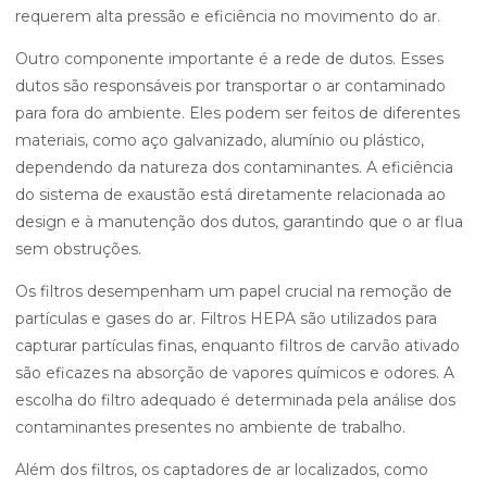
requerem alta pressão e eficiência no movimento do ar.
Outro componente importante é a rede de dutos. Esses
dutos são responsáveis por transportar o ar contaminado
para fora do ambiente. Eles podem ser feitos de diferentes
materiais, como aço galvanizado, alumínio ou plástico,
dependendo da natureza dos contaminantes. A eficiência
do sistema de exaustão está diretamente relacionada ao
design e à manutenção dos dutos, garantindo que o ar flua
sem obstruções.
Os filtros desempenham um papel crucial na remoção de
partículas e gases do ar. Filtros HEPA são utilizados para
capturar partículas finas, enquanto filtros de carvão ativado
são eficazes na absorção de vapores químicos e odores. A
escolha do filtro adequado é determinada pela análise dos
contaminantes presentes no ambiente de trabalho.
Além dos filtros, os captadores de ar localizados, como