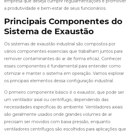
empresa que deseja cumprir regulamentações e promover
a produtividade e bem-estar de seus funcionários.
Principais Componentes do
Sistema de Exaustão
Os sistemas de exaustão industrial são compostos por
vários componentes essenciais que trabalham juntos para
remover contaminantes do ar de forma eficaz. Conhecer
esses componentes é fundamental para entender como
otimizar e manter o sistema em operação. Vamos explorar
os principais elementos dessa configuração industrial.
O primeiro componente básico é o exaustor, que pode ser
um ventilador axial ou centrífugo, dependendo das
necessidades específicas do ambiente. Ventiladores axiais
são geralmente usados onde grandes volumes de ar
precisam ser movidos com baixa pressão, enquanto
ventiladores centrífugos são escolhidos para aplicações que