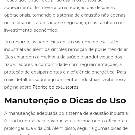
fresco que entra, reduzindo assim os custos de
aquecimento. Isso leva a uma redução das despesas
operacionais, tornando o sistema de exaustão não apenas
uma ferramenta de saúde e segurança, mas também um
investimento econômico.
Em resumo, os benefícios de um sistema de exaustão
industrial vão além da simples remoção de poluentes do ar.
Eles abrangem a melhoria da saúde e produtividade dos
trabalhadores, a conformidade com regulamentações, a
proteção de equipamentos e a eficiência energética. Para
mais detalhes sobre equipamentos industriais, visite nossa
página sobre
Fábrica de exaustores
.
Manutenção e Dicas de Uso
A manutenção adequada do sistema de exaustão industrial
é fundamental para garantir seu funcionamento eficiente e
prolongar sua vida útil. Além disso, seguir algumas dicas de