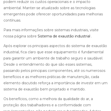
podem reduzir os custos operacionais e o impacto
ambiental. Manter-se atualizado sobre as tecnologias
emergentes pode oferecer oportunidades para melhorias
contínuas.
Para mais informações sobre sistemas industriais, visite
nossa página sobre
Sistema de exaustão industrial
.
Após explorar os principais aspectos do sistema de exaustão
industrial, fica claro que esse equipamento é fundamental
para garantir um ambiente de trabalho seguro e saudável.
Desde o entendimento do que são esses sistemas,
passando pelos principais componentes, até os numerosos
benefícios e as melhores práticas de manutenção, cada
elemento discutido reforça a importância de investir em um
sistema de exaustão bem projetado e mantido.
Os benefícios, como a melhora da qualidade do ar, a
proteção dos trabalhadores e a conformidade com