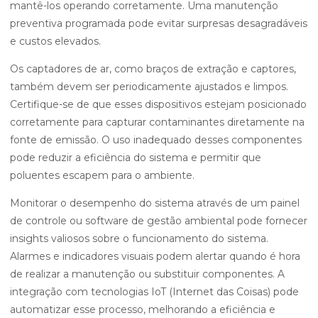
mantê-los operando corretamente. Uma manutenção
preventiva programada pode evitar surpresas desagradáveis
e custos elevados.
Os captadores de ar, como braços de extração e captores,
também devem ser periodicamente ajustados e limpos.
Certifique-se de que esses dispositivos estejam posicionado
corretamente para capturar contaminantes diretamente na
fonte de emissão. O uso inadequado desses componentes
pode reduzir a eficiência do sistema e permitir que
poluentes escapem para o ambiente.
Monitorar o desempenho do sistema através de um painel
de controle ou software de gestão ambiental pode fornecer
insights valiosos sobre o funcionamento do sistema.
Alarmes e indicadores visuais podem alertar quando é hora
de realizar a manutenção ou substituir componentes. A
integração com tecnologias IoT (Internet das Coisas) pode
automatizar esse processo, melhorando a eficiência e