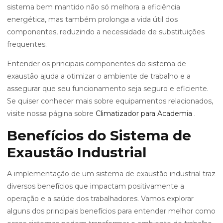
sistema bem mantido não só melhora a eficiência
energética, mas também prolonga a vida útil dos
componentes, reduzindo a necessidade de substituições
frequentes.
Entender os principais componentes do sistema de
exaustão ajuda a otimizar o ambiente de trabalho e a
assegurar que seu funcionamento seja seguro e eficiente.
Se quiser conhecer mais sobre equipamentos relacionados,
visite nossa página sobre
Climatizador para Academia
.
Benefícios do Sistema de
Exaustão Industrial
A implementação de um sistema de exaustão industrial traz
diversos benefícios que impactam positivamente a
operação e a saúde dos trabalhadores. Vamos explorar
alguns dos principais benefícios para entender melhor como