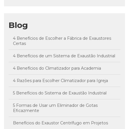
Blog
4 Benefícios de Escolher a Fábrica de Exaustores
Certas
4 Benefícios de um Sistema de Exaustão Industrial
4 Benefícios do Climatizador para Academia
4 Razões para Escolher Climatizador para Igreja
5 Benefícios do Sistema de Exaustão Industrial
5 Formas de Usar um Eliminador de Gotas
Eficazmente
Benefícios do Exaustor Centrífugo em Projetos