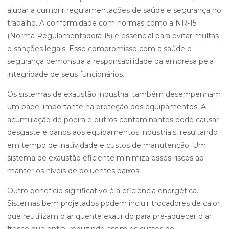
ajudar a cumprir regulamentações de saúde e segurança no
trabalho. A conformidade com normas como a NR-15
(Norma Regulamentadora 15) é essencial para evitar multas
e sanções legais. Esse compromisso com a saúde e
segurança demonstra a responsabilidade da empresa pela
integridade de seus funcionários.
Os sistemas de exaustão industrial também desempenham
um papel importante na proteção dos equipamentos. A
acumulação de poeira e outros contaminantes pode causar
desgaste e danos aos equipamentos industriais, resultando
em tempo de inatividade e custos de manutenção. Um
sistema de exaustão eficiente minimiza esses riscos ao
manter os níveis de poluentes baixos.
Outro benefício significativo é a eficiência energética.
Sistemas bem projetados podem incluir trocadores de calor
que reutilizam o ar quente exaurido para pré-aquecer o ar