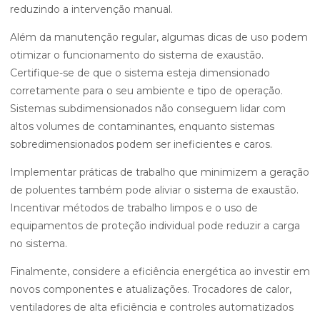
reduzindo a intervenção manual.
Além da manutenção regular, algumas dicas de uso podem
otimizar o funcionamento do sistema de exaustão.
Certifique-se de que o sistema esteja dimensionado
corretamente para o seu ambiente e tipo de operação.
Sistemas subdimensionados não conseguem lidar com
altos volumes de contaminantes, enquanto sistemas
sobredimensionados podem ser ineficientes e caros.
Implementar práticas de trabalho que minimizem a geração
de poluentes também pode aliviar o sistema de exaustão.
Incentivar métodos de trabalho limpos e o uso de
equipamentos de proteção individual pode reduzir a carga
no sistema.
Finalmente, considere a eficiência energética ao investir em
novos componentes e atualizações. Trocadores de calor,
ventiladores de alta eficiência e controles automatizados