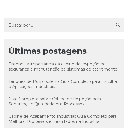
Últimas postagens
Entenda a importância da cabine de inspeção na
segurança e manutenção de sistemas de aterramento
Tanques de Polipropileno: Guia Completo para Escolha
e Aplicações Industriais
Guia Completo sobre Cabine de Inspeção para
Segurança e Qualidade em Processos
Cabine de Acabamento Industrial: Guia Completo para
Melhorar Processos e Resultados na Indústria