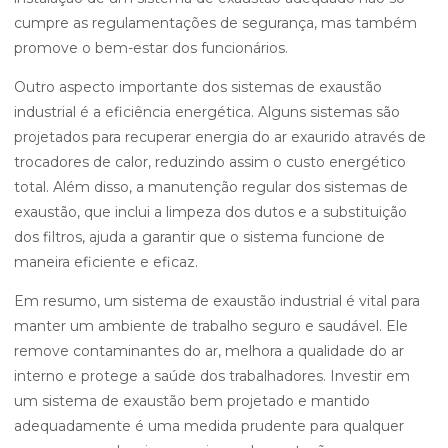
cumpre as regulamentações de segurança, mas também
promove o bem-estar dos funcionários.
Outro aspecto importante dos sistemas de exaustão
industrial é a eficiência energética. Alguns sistemas são
projetados para recuperar energia do ar exaurido através de
trocadores de calor, reduzindo assim o custo energético
total. Além disso, a manutenção regular dos sistemas de
exaustão, que inclui a limpeza dos dutos e a substituição
dos filtros, ajuda a garantir que o sistema funcione de
maneira eficiente e eficaz.
Em resumo, um sistema de exaustão industrial é vital para
manter um ambiente de trabalho seguro e saudável. Ele
remove contaminantes do ar, melhora a qualidade do ar
interno e protege a saúde dos trabalhadores. Investir em
um sistema de exaustão bem projetado e mantido
adequadamente é uma medida prudente para qualquer