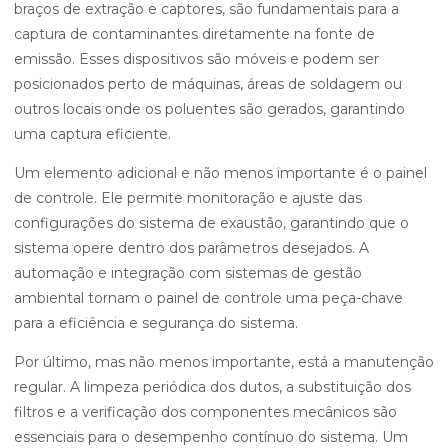
braços de extração e captores, são fundamentais para a
captura de contaminantes diretamente na fonte de
emissão. Esses dispositivos são móveis e podem ser
posicionados perto de máquinas, áreas de soldagem ou
outros locais onde os poluentes são gerados, garantindo
uma captura eficiente.
Um elemento adicional e não menos importante é o painel
de controle. Ele permite monitoração e ajuste das
configurações do sistema de exaustão, garantindo que o
sistema opere dentro dos parâmetros desejados. A
automação e integração com sistemas de gestão
ambiental tornam o painel de controle uma peça-chave
para a eficiência e segurança do sistema.
Por último, mas não menos importante, está a manutenção
regular. A limpeza periódica dos dutos, a substituição dos
filtros e a verificação dos componentes mecânicos são
essenciais para o desempenho contínuo do sistema. Um