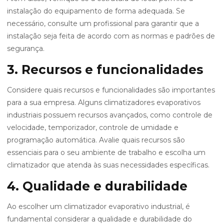
instalação do equipamento de forma adequada. Se
necessário, consulte um profissional para garantir que a
instalação seja feita de acordo com as normas e padrões de
segurança.
3. Recursos e funcionalidades
Considere quais recursos e funcionalidades são importantes
para a sua empresa. Alguns climatizadores evaporativos
industriais possuem recursos avançados, como controle de
velocidade, temporizador, controle de umidade e
programação automática. Avalie quais recursos são
essenciais para o seu ambiente de trabalho e escolha um
climatizador que atenda às suas necessidades específicas.
4. Qualidade e durabilidade
Ao escolher um climatizador evaporativo industrial, é
fundamental considerar a qualidade e durabilidade do