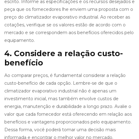
escrito. Informe as especificações e os recursos desejados e
peça que os fornecedores lhe enviem uma proposta com o
preço do climatizador evaporativo industrial. Ao receber as
cotações, verifique se os valores estão de acordo com o
mercado e se correspondem aos benefícios oferecidos pelo
equipamento.
4. Considere a relação custo-
benefício
Ao comparar preços, é fundamental considerar a relação
custo-benefício de cada opção. Lembre-se de que o
climatizador evaporativo industrial não é apenas um
investimento inicial, mas também envolve custos de
energia, manutenção e durabilidade a longo prazo. Avalie o
valor que cada fornecedor está oferecendo em relação aos
benefícios e vantagens proporcionados pelo equipamento.
Dessa forma, você poderá tomar uma decisão mais
informada e encontrar o melhor valor no mercado.