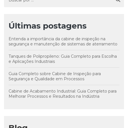
Últimas postagens
Entenda a importância da cabine de inspeção na
segurança e manutenção de sistemas de aterramento
Tanques de Polipropileno: Guia Completo para Escolha
e Aplicações Industriais
Guia Completo sobre Cabine de Inspeção para
Segurança e Qualidade em Processos
Cabine de Acabamento Industrial: Guia Completo para
Melhorar Processos e Resultados na Indústria
Blog