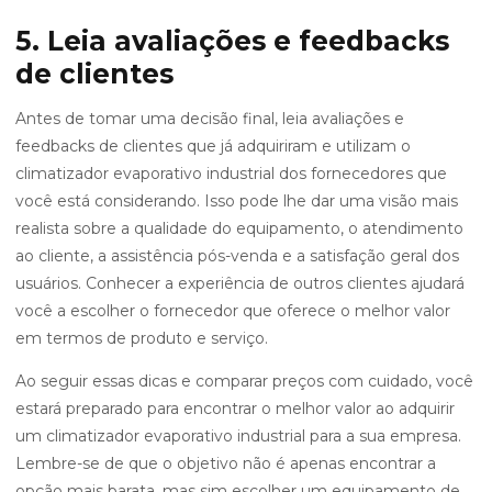
5. Leia avaliações e feedbacks
de clientes
Antes de tomar uma decisão final, leia avaliações e
feedbacks de clientes que já adquiriram e utilizam o
climatizador evaporativo industrial dos fornecedores que
você está considerando. Isso pode lhe dar uma visão mais
realista sobre a qualidade do equipamento, o atendimento
ao cliente, a assistência pós-venda e a satisfação geral dos
usuários. Conhecer a experiência de outros clientes ajudará
você a escolher o fornecedor que oferece o melhor valor
em termos de produto e serviço.
Ao seguir essas dicas e comparar preços com cuidado, você
estará preparado para encontrar o melhor valor ao adquirir
um climatizador evaporativo industrial para a sua empresa.
Lembre-se de que o objetivo não é apenas encontrar a
opção mais barata, mas sim escolher um equipamento de