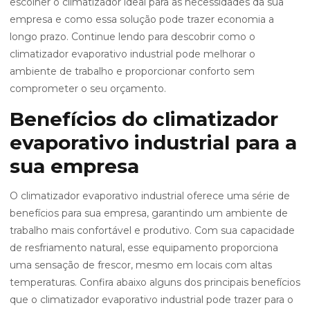
escolher o climatizador ideal para as necessidades da sua
empresa e como essa solução pode trazer economia a
longo prazo. Continue lendo para descobrir como o
climatizador evaporativo industrial pode melhorar o
ambiente de trabalho e proporcionar conforto sem
comprometer o seu orçamento.
Benefícios do climatizador
evaporativo industrial para a
sua empresa
O climatizador evaporativo industrial oferece uma série de
benefícios para sua empresa, garantindo um ambiente de
trabalho mais confortável e produtivo. Com sua capacidade
de resfriamento natural, esse equipamento proporciona
uma sensação de frescor, mesmo em locais com altas
temperaturas. Confira abaixo alguns dos principais benefícios
que o climatizador evaporativo industrial pode trazer para o