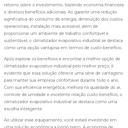
retorno sobre o investimento, trazendo economia financeira
e diversos benefícios adicionais. Ao garantir uma redução
significativa do consumo de energia, diminuição dos custos
operacionais, instalação mais acessível, além de
proporcionar um ambiente de trabalho confortável e
sustentável, o climatizador evaporativo industrial se destaca
como uma opção vantajosa em termos de custo-benefício.
Após explorar os benefícios e encontrar a melhor opção de
climatizador evaporativo industrial pelo melhor preço, é
evidente que essa solução oferece uma série de vantagens
para manter sua empresa confortável durante todo o ano.
Com sua eficiência energética, melhora na qualidade do ar,
controle de umidade e excelente relação custo-benefício, o
climatizador evaporativo industrial se destaca como uma
escolha inteligente.
Ao utilizar esse equipamento, você estará investindo em
uma solução econômica a longo prazo. A economia de