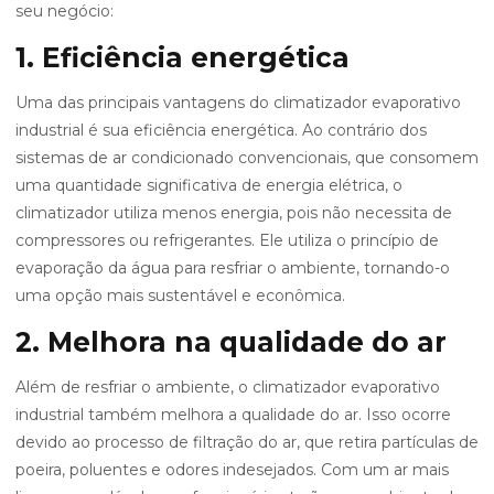
seu negócio:
1. Eficiência energética
Uma das principais vantagens do climatizador evaporativo
industrial é sua eficiência energética. Ao contrário dos
sistemas de ar condicionado convencionais, que consomem
uma quantidade significativa de energia elétrica, o
climatizador utiliza menos energia, pois não necessita de
compressores ou refrigerantes. Ele utiliza o princípio de
evaporação da água para resfriar o ambiente, tornando-o
uma opção mais sustentável e econômica.
2. Melhora na qualidade do ar
Além de resfriar o ambiente, o climatizador evaporativo
industrial também melhora a qualidade do ar. Isso ocorre
devido ao processo de filtração do ar, que retira partículas de
poeira, poluentes e odores indesejados. Com um ar mais