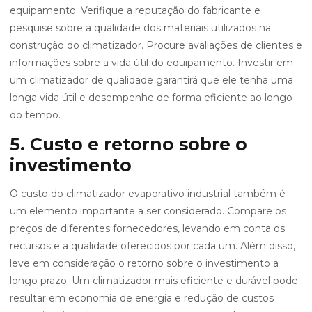
equipamento. Verifique a reputação do fabricante e
pesquise sobre a qualidade dos materiais utilizados na
construção do climatizador. Procure avaliações de clientes e
informações sobre a vida útil do equipamento. Investir em
um climatizador de qualidade garantirá que ele tenha uma
longa vida útil e desempenhe de forma eficiente ao longo
do tempo.
5. Custo e retorno sobre o
investimento
O custo do climatizador evaporativo industrial também é
um elemento importante a ser considerado. Compare os
preços de diferentes fornecedores, levando em conta os
recursos e a qualidade oferecidos por cada um. Além disso,
leve em consideração o retorno sobre o investimento a
longo prazo. Um climatizador mais eficiente e durável pode
resultar em economia de energia e redução de custos