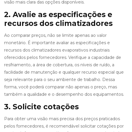
visão mais clara das opções disponíveis.
2. Avalie as especificações e
recursos dos climatizadores
Ao comparar preços, não se limite apenas ao valor
monetário. É importante avaliar as especificações e
recursos dos climatizadores evaporativos industriais
oferecidos pelos fornecedores. Verifique a capacidade de
resfriamento, a área de cobertura, os níveis de ruído, a
facilidade de manutenção e qualquer recurso especial que
seja relevante para o seu ambiente de trabalho. Dessa
forma, você poderá comparar não apenas o preço, mas
também a qualidade e o desempenho dos equipamentos.
3. Solicite cotações
Para obter uma visão mais precisa dos preços praticados
pelos fornecedores, é recomendável solicitar cotações por