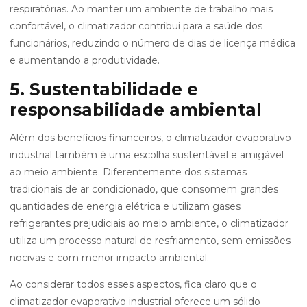
respiratórias. Ao manter um ambiente de trabalho mais
confortável, o climatizador contribui para a saúde dos
funcionários, reduzindo o número de dias de licença médica
e aumentando a produtividade.
5. Sustentabilidade e
responsabilidade ambiental
Além dos benefícios financeiros, o climatizador evaporativo
industrial também é uma escolha sustentável e amigável
ao meio ambiente. Diferentemente dos sistemas
tradicionais de ar condicionado, que consomem grandes
quantidades de energia elétrica e utilizam gases
refrigerantes prejudiciais ao meio ambiente, o climatizador
utiliza um processo natural de resfriamento, sem emissões
nocivas e com menor impacto ambiental.
Ao considerar todos esses aspectos, fica claro que o
climatizador evaporativo industrial oferece um sólido