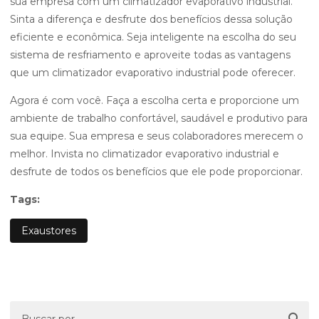
sua empresa com um climatizador evaporativo industrial.
Sinta a diferença e desfrute dos benefícios dessa solução
eficiente e econômica. Seja inteligente na escolha do seu
sistema de resfriamento e aproveite todas as vantagens
que um climatizador evaporativo industrial pode oferecer.
Agora é com você. Faça a escolha certa e proporcione um
ambiente de trabalho confortável, saudável e produtivo para
sua equipe. Sua empresa e seus colaboradores merecem o
melhor. Invista no climatizador evaporativo industrial e
desfrute de todos os benefícios que ele pode proporcionar.
Tags:
Exaustores