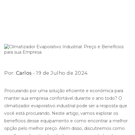
Preço e Benefícios
para sua Empresa
Por:
Carlos
- 19 de Julho de 2024
Procurando por uma solução eficiente e econômica para
manter sua empresa confortável durante o ano todo? O
climatizador evaporativo industrial pode ser a resposta que
você está procurando. Neste artigo, vamos explorar os
benefícios desse equipamento e como encontrar a melhor
opção pelo melhor preço. Além disso, discutiremos como