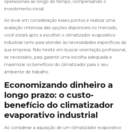
operacionais ao longo do tempo, compensando o
investimento inicial.
Ao levar em consideração esses pontos e realizar uma
avaliação criteriosa das opções disponíveis no mercado,
você estará apto a escolher o climatizador evaporativo
industrial certo para atender às necessidades específicas da
sua empresa. Não hesite em buscar orientação profissional,
se necessário, para garantir uma escolha adequada e
maximizar os benefícios do climatizador para o seu
ambiente de trabalho.
Economizando dinheiro a
longo prazo: o custo-
benefício do climatizador
evaporativo industrial
Ao considerar a aquisição de um climatizador evaporativo