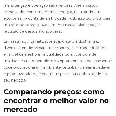
manutenção e operação são menores. Além disso, o
climatizador consome menos energia, resultando em
economia na conta de eletricidade. Tudo isso contribui para
um retorno sobre o investimento mais rápido e para a
redução de gastos a longo prazo.
Em resumo, o climatizador evaporativo industrial traz
diversos benefícios para sua empresa, incluindo eficiência
energética, melhora na qualidade do ar, controle de
umidade e custo-benefício. Ao optar por esse equipamento,
você proporciona um ambiente de trabalho mais agradável
e produtivo, além de contribuir para a sustentabilidade do
seu negócio.
Comparando preços: como
encontrar o melhor valor no
mercado