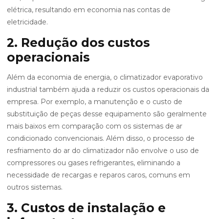
elétrica, resultando em economia nas contas de
eletricidade.
2. Redução dos custos
operacionais
Além da economia de energia, o climatizador evaporativo
industrial também ajuda a reduzir os custos operacionais da
empresa. Por exemplo, a manutenção e o custo de
substituição de peças desse equipamento são geralmente
mais baixos em comparação com os sistemas de ar
condicionado convencionais. Além disso, o processo de
resfriamento do ar do climatizador não envolve o uso de
compressores ou gases refrigerantes, eliminando a
necessidade de recargas e reparos caros, comuns em
outros sistemas.
3. Custos de instalação e