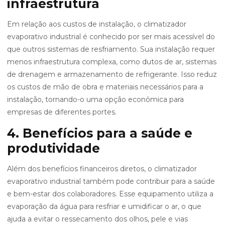
infraestrutura
Em relação aos custos de instalação, o climatizador
evaporativo industrial é conhecido por ser mais acessível do
que outros sistemas de resfriamento. Sua instalação requer
menos infraestrutura complexa, como dutos de ar, sistemas
de drenagem e armazenamento de refrigerante. Isso reduz
os custos de mão de obra e materiais necessários para a
instalação, tornando-o uma opção econômica para
empresas de diferentes portes.
4. Benefícios para a saúde e
produtividade
Além dos benefícios financeiros diretos, o climatizador
evaporativo industrial também pode contribuir para a saúde
e bem-estar dos colaboradores. Esse equipamento utiliza a
evaporação da água para resfriar e umidificar o ar, o que
ajuda a evitar o ressecamento dos olhos, pele e vias