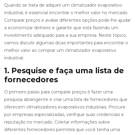
Quando se trata de adquirir um climatizador evaporativo
industrial, é essencial encontrar o melhor valor no mercado.
Comparar preços e avaliar diferentes opções pode lhe ajudar
a economizar dinheiro e garantir que está fazendo um
investimento adequado para a sua empresa. Neste tópico,
vamos discutir algumas dicas importantes para encontrar o
melhor valor ao comprar um climatizador evaporativo
industrial.
1. Pesquise e faça uma lista de
fornecedores
O primeiro passo para comparar preços é fazer uma
pesquisa abrangente e criar uma lista de fornecedores que
oferecem climatizadores evaporativos industriais. Procure
por empresas especializadas, verifique suas credenciais e
reputação no mercado. Coletar informações sobre
diferentes fornecedores permitirá que você tenha uma