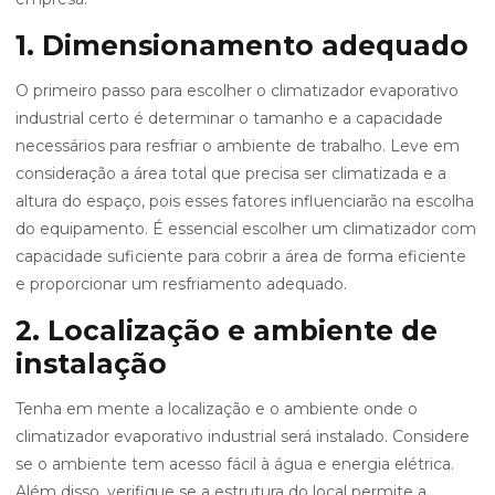
1. Dimensionamento adequado
O primeiro passo para escolher o climatizador evaporativo
industrial certo é determinar o tamanho e a capacidade
necessários para resfriar o ambiente de trabalho. Leve em
consideração a área total que precisa ser climatizada e a
altura do espaço, pois esses fatores influenciarão na escolha
do equipamento. É essencial escolher um climatizador com
capacidade suficiente para cobrir a área de forma eficiente
e proporcionar um resfriamento adequado.
2. Localização e ambiente de
instalação
Tenha em mente a localização e o ambiente onde o
climatizador evaporativo industrial será instalado. Considere
se o ambiente tem acesso fácil à água e energia elétrica.
Além disso, verifique se a estrutura do local permite a