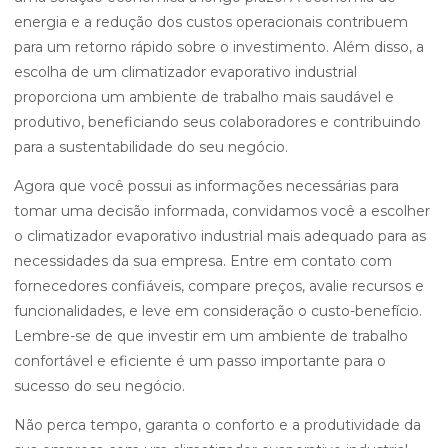
energia e a redução dos custos operacionais contribuem
para um retorno rápido sobre o investimento. Além disso, a
escolha de um climatizador evaporativo industrial
proporciona um ambiente de trabalho mais saudável e
produtivo, beneficiando seus colaboradores e contribuindo
para a sustentabilidade do seu negócio.
Agora que você possui as informações necessárias para
tomar uma decisão informada, convidamos você a escolher
o climatizador evaporativo industrial mais adequado para as
necessidades da sua empresa. Entre em contato com
fornecedores confiáveis, compare preços, avalie recursos e
funcionalidades, e leve em consideração o custo-benefício.
Lembre-se de que investir em um ambiente de trabalho
confortável e eficiente é um passo importante para o
sucesso do seu negócio.
Não perca tempo, garanta o conforto e a produtividade da