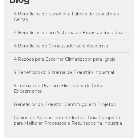
4 Benefícios de Escolher a Fábrica de Exaustores
Certas
4 Benefícios de um Sistema de Exaustão Industrial
4 Benefícios do Climatizador para Academia
4 Razões para Escolher Climatizador para Igreja
5 Benefícios do Sistema de Exaustão Industrial
5 Formas de Usar um Eliminador de Gotas
Eficazmente
Benefícios do Exaustor Centrífugo em Projetos
Cabine de Acabamento Industrial: Guia Completo
para Melhorar Processos e Resultados na Indústria
Cabine de pintura industrial preço: descubra os