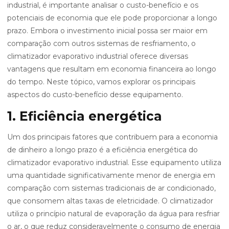
industrial, é importante analisar o custo-benefício e os
potenciais de economia que ele pode proporcionar a longo
prazo. Embora o investimento inicial possa ser maior em
comparação com outros sistemas de resfriamento, o
climatizador evaporativo industrial oferece diversas
vantagens que resultam em economia financeira ao longo
do tempo. Neste tópico, vamos explorar os principais
aspectos do custo-benefício desse equipamento.
1. Eficiência energética
Um dos principais fatores que contribuem para a economia
de dinheiro a longo prazo é a eficiência energética do
climatizador evaporativo industrial. Esse equipamento utiliza
uma quantidade significativamente menor de energia em
comparação com sistemas tradicionais de ar condicionado,
que consomem altas taxas de eletricidade. O climatizador
utiliza o princípio natural de evaporação da água para resfriar
o ar, o que reduz consideravelmente o consumo de energia