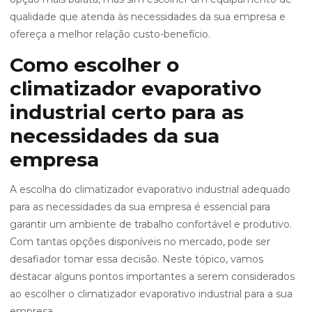
qualidade que atenda às necessidades da sua empresa e
ofereça a melhor relação custo-benefício.
Como escolher o
climatizador evaporativo
industrial certo para as
necessidades da sua
empresa
A escolha do climatizador evaporativo industrial adequado
para as necessidades da sua empresa é essencial para
garantir um ambiente de trabalho confortável e produtivo.
Com tantas opções disponíveis no mercado, pode ser
desafiador tomar essa decisão. Neste tópico, vamos
destacar alguns pontos importantes a serem considerados
ao escolher o climatizador evaporativo industrial para a sua
empresa.