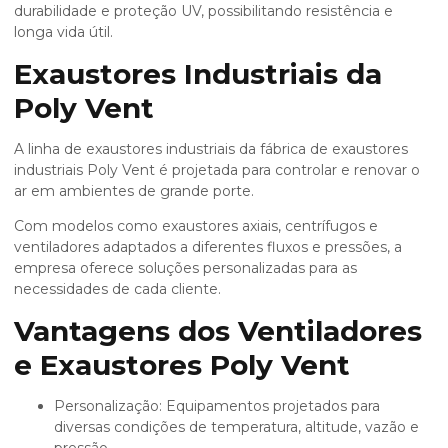
durabilidade e proteção UV, possibilitando resistência e
longa vida útil.
Exaustores Industriais da
Poly Vent
A linha de exaustores industriais da
fábrica de exaustores
industriais
Poly Vent é projetada para controlar e renovar o
ar em ambientes de grande porte.
Com modelos como exaustores axiais, centrífugos e
ventiladores adaptados a diferentes fluxos e pressões, a
empresa oferece soluções personalizadas para as
necessidades de cada cliente.
Vantagens dos Ventiladores
e Exaustores Poly Vent
Personalização: Equipamentos projetados para
diversas condições de temperatura, altitude, vazão e