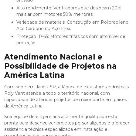
pressão.
Alto rendimento: Ventiladores que deslocam 20%
mais ar com motores 50% menores.
Variedade de materiais: Construção em Polipropileno,
Aço Carbono ou Aço Inox.
Proteção IP-55: Motores trifásicos com alto nível de
proteção.
Atendimento Nacional e
Possibilidade de Projetos na
América Latina
Com sede em Jarinu-SP, a
fábrica de exaustores industriais
Poly Vent atende a todo o território nacional, com
capacidade de atender projetos de maior porte em países
da América Latina.
Sua equipe de engenharia altamente qualificada está
pronta para desenvolver projetos personalizados e oferecer
assistência técnica especializada em instalação e
manutenção dos equipamentos.