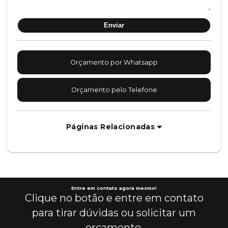
Orçamento por Whatsapp
Orçamento pelo Telefone
Páginas Relacionadas
Entre em contato agora mesmo!
Clique no botão e entre em contato
para tirar dúvidas ou solicitar um
orçamento.