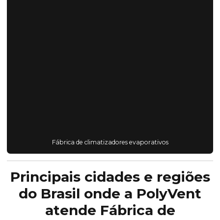
Fábrica de climatizadores evaporativos
Principais cidades e regiões
do Brasil onde a PolyVent
atende Fábrica de