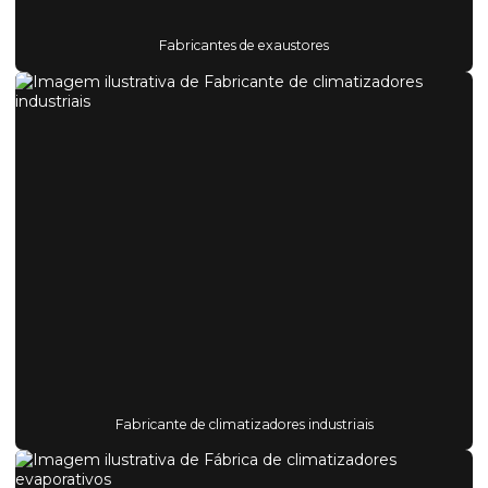
Fabricantes de exaustores
Fabricante de climatizadores industriais