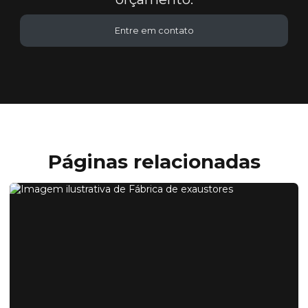
Entre em contato
Páginas relacionadas