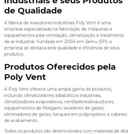
industriais
e seus Produtos
de Qualidade
A
fábrica de exaustores industriais
Poly Vent é uma
empresa especializada na fabricação de máquinas e
equipamentos para ventilação, climatização e tratamento
de ar industrial. Fundada em 2004 em Jarinu (SP), a
empresa se destaca pela qualidade e eficiência de seus
produtos.
Produtos Oferecidos pela
Poly Vent
A Poly Vent oferece uma ampla gama de produtos,
incluindo climatizadores adiabáticos industriais,
climatizadores evaporativos, ventiladores/exaustores,
equipamentos de filtragem, lavadores de gases,
eliminadores de gotas, tanques em polipropileno e cabines
de acabamento.
Todos os produtos são desenvolvidos com materiais de alta