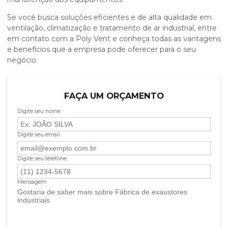
Se você busca soluções eficientes e de alta qualidade em
ventilação, climatização e tratamento de ar industrial, entre
em contato com a Poly Vent e conheça todas as vantagens
e benefícios que a empresa pode oferecer para o seu
negócio.
FAÇA UM ORÇAMENTO
Digite seu nome
Digite seu email
Digite seu telefone
Mensagem