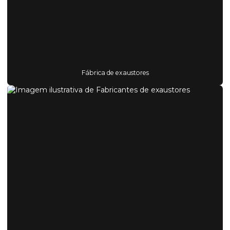
Fábrica de exaustores