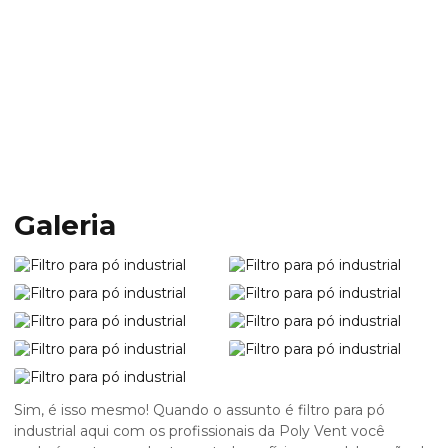
Home
Informações
Filtro para pó industrial
Filtro para pó
industrial
Galeria
Sim, é isso mesmo! Quando o assunto é
filtro para pó
industrial
aqui com os profissionais da Poly Vent você