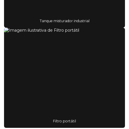
Tanque misturador industrial
Filtro portátil