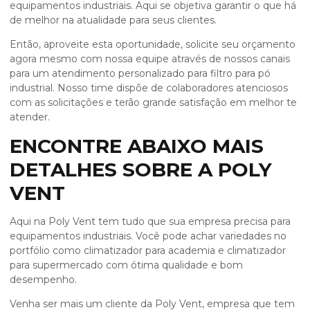
equipamentos industriais. Aqui se objetiva garantir o que há
de melhor na atualidade para seus clientes.
Então, aproveite esta oportunidade, solicite seu orçamento
agora mesmo com nossa equipe através de nossos canais
para um atendimento personalizado para
filtro para pó
industrial
. Nosso time dispõe de colaboradores atenciosos
com as solicitações e terão grande satisfação em melhor te
atender.
ENCONTRE ABAIXO MAIS
DETALHES SOBRE A POLY
VENT
Aqui na Poly Vent tem tudo que sua empresa precisa para
equipamentos industriais. Você pode achar variedades no
portfólio como climatizador para academia e climatizador
para supermercado com ótima qualidade e bom
desempenho.
Venha ser mais um cliente da Poly Vent, empresa que tem