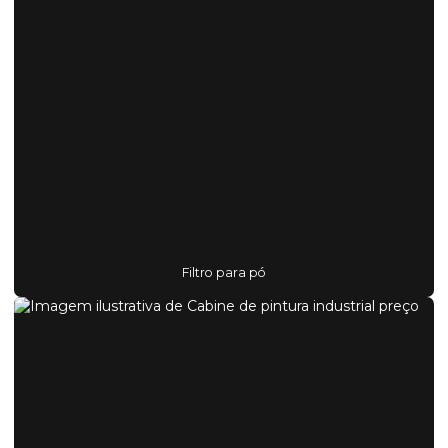
Filtro para pó