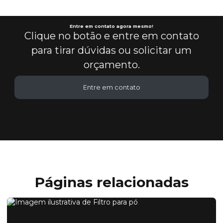
Entre em contato agora mesmo!
Clique no botão e entre em contato
para tirar dúvidas ou solicitar um
orçamento.
Entre em contato
Páginas relacionadas