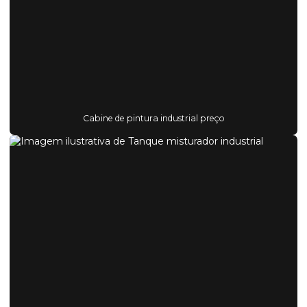
Cabine de pintura industrial preço