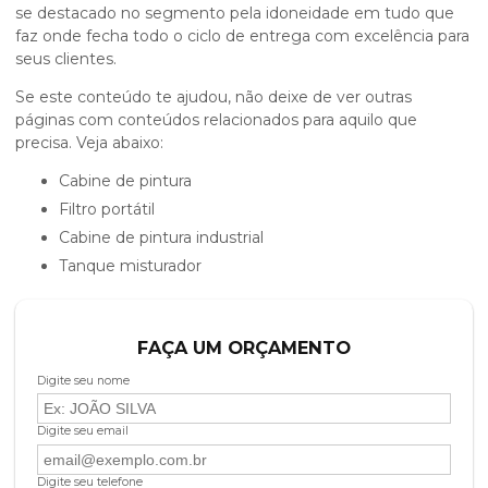
se destacado no segmento pela idoneidade em tudo que
faz onde fecha todo o ciclo de entrega com excelência para
seus clientes.
Se este conteúdo te ajudou, não deixe de ver outras
páginas com conteúdos relacionados para aquilo que
precisa. Veja abaixo:
cabine de pintura
filtro portátil
cabine de pintura industrial
tanque misturador
FAÇA UM ORÇAMENTO
Digite seu nome
Digite seu email
Digite seu telefone